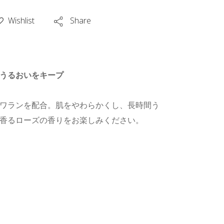
Wishlist
Share
うるおいをキープ
ワランを配合。肌をやわらかくし、長時間う
香るローズの香りをお楽しみください。