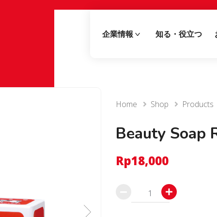
企業情報
知る・役立つ
Home
Shop
Products
Beauty Soap R
Rp
18,000
Beauty
Soap