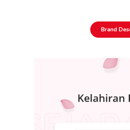
Brand Desc