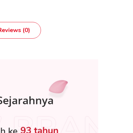
eviews (0)