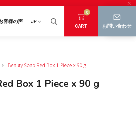
×
0
お客様の声
JP
CART
お問い合わせ
Beauty Soap Red Box 1 Piece x 90 g
ed Box 1 Piece x 90 g