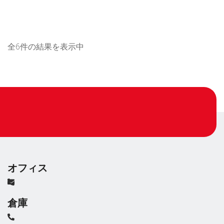
全6件の結果を表示中
オフィス
倉庫