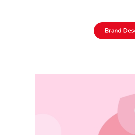
Brand Desc